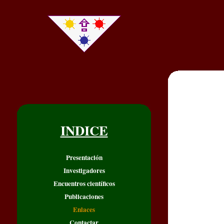
INDICE
Presentación
Investigadores
Encuentros científicos
Publicaciones
Enlaces
Contactar